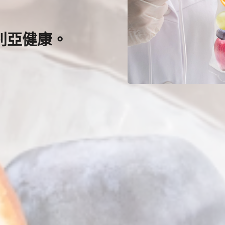
別亞健康。