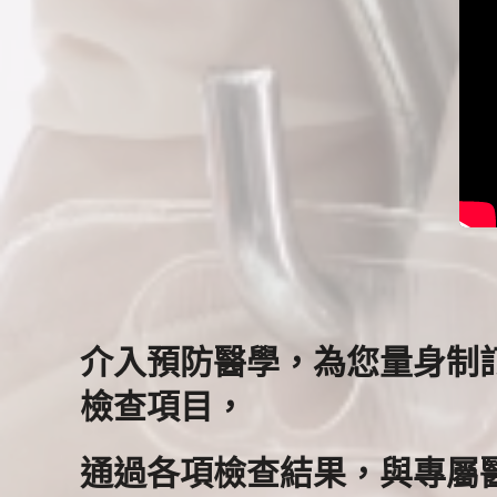
介入預防醫學，為您量身制
檢查項目，
通過各項檢查結果，與專屬